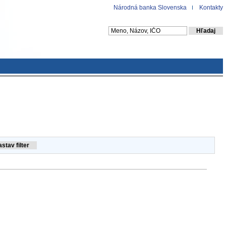
Národná banka Slovenska
Kontakty