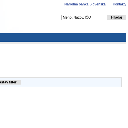
Národná banka Slovenska
Kontakty