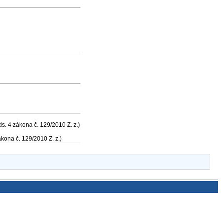
ds. 4 zákona č. 129/2010 Z. z.)
ákona č. 129/2010 Z. z.)