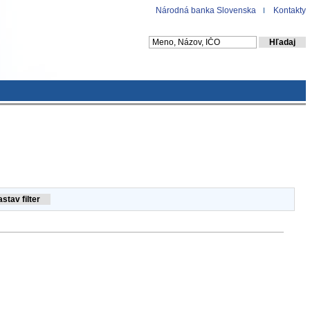
Národná banka Slovenska
Kontakty