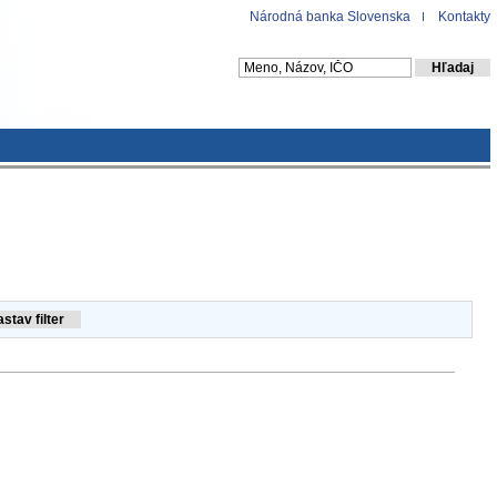
Národná banka Slovenska
Kontakty