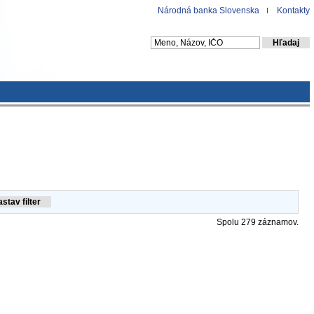
Národná banka Slovenska
Kontakty
Spolu 279 záznamov.